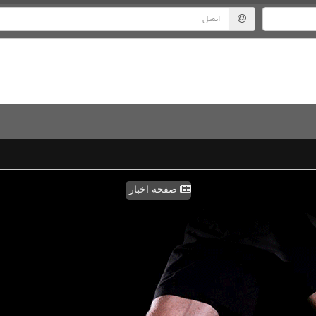
صفحه اخبار