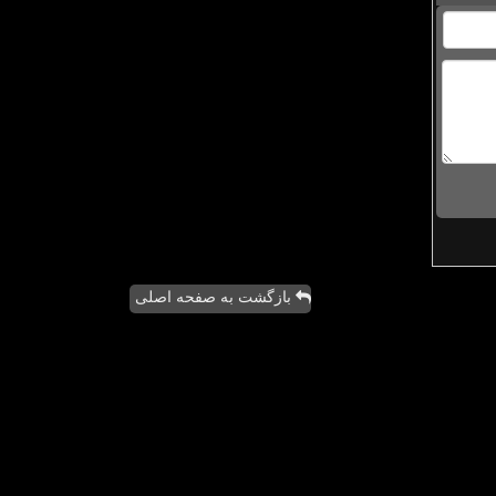
بازگشت به صفحه اصلی