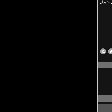
رستوران