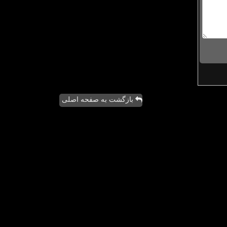
بازگشت به صفحه اصلی