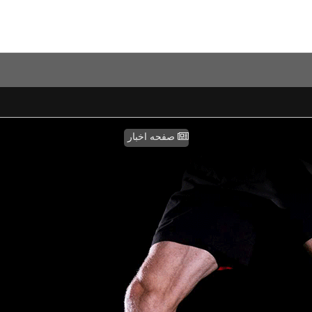
صفحه اخبار