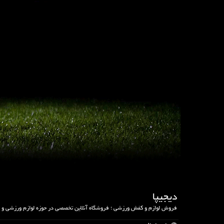
دیجیپا
فروش لوازم و کفش ورزشی ؛ فروشگاه آنلاین تخصصی در حوزه لوازم ورزشی و