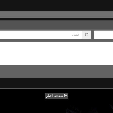
صفحه اخبار