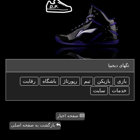
تگهای دیجیپا
بازی
بازیكن
تیم
رپورتاژ
باشگاه
رقابت
خدمات
سایت
صفحه اخبار
بازگشت به صفحه اصلی