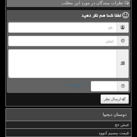
نظرات بینندگان در مورد این مطلب
لطفا شما هم
نظر دهید
= ۱ بعلاوه ۳
ارسال نظر
دوستان دیجیپا
فیش حج
قیمت بیسیم کنوود