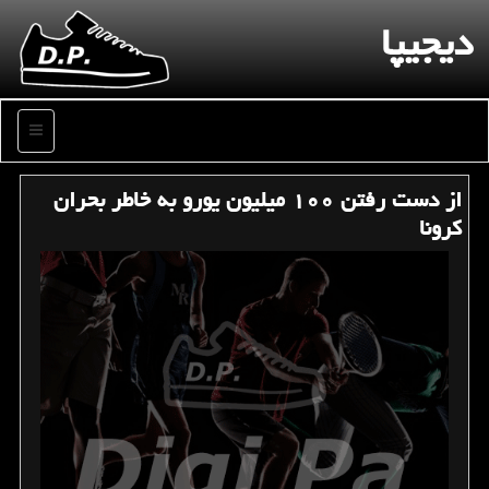
دیجیپا
منو
از دست رفتن ۱۰۰ میلیون یورو به خاطر بحران
كرونا