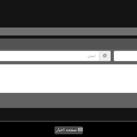
صفحه اخبار