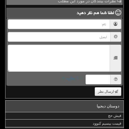
نظرات بینندگان در مورد این مطلب
لطفا شما هم
نظر دهید
= ۱ بعلاوه ۲
ارسال نظر
دوستان دیجیپا
فیش حج
قیمت بیسیم کنوود