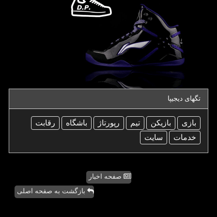
تگهای دیجیپا
بازی
بازیكن
تیم
رپورتاژ
باشگاه
رقابت
خدمات
سایت
صفحه اخبار
بازگشت به صفحه اصلی