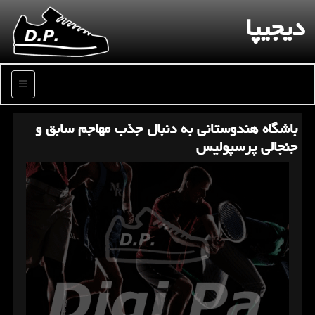
دیجیپا
منو
باشگاه هندوستانی به دنبال جذب مهاجم سابق و
جنجالی پرسپولیس