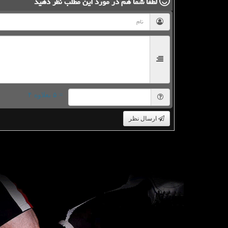
لطفا شما هم
در مورد این مطلب
نظر دهید
= ۵ بعلاوه ۴
ارسال نظر