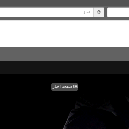
صفحه اخبار