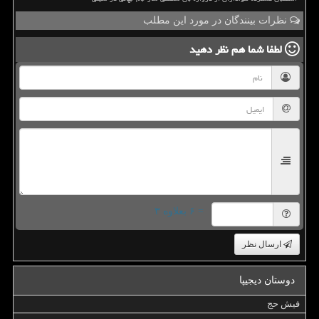
نظرات بینندگان در مورد این مطلب
لطفا شما هم
نظر دهید
= ۶ بعلاوه ۳
ارسال نظر
دوستان دیجیپا
فیش حج