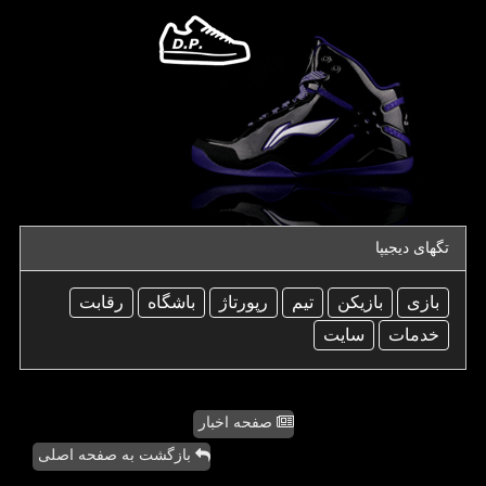
تگهای دیجیپا
بازی
بازیكن
تیم
رپورتاژ
باشگاه
رقابت
خدمات
سایت
صفحه اخبار
بازگشت به صفحه اصلی