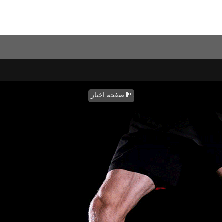
صفحه اخبار