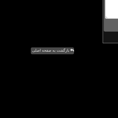
بازگشت به صفحه اصلی