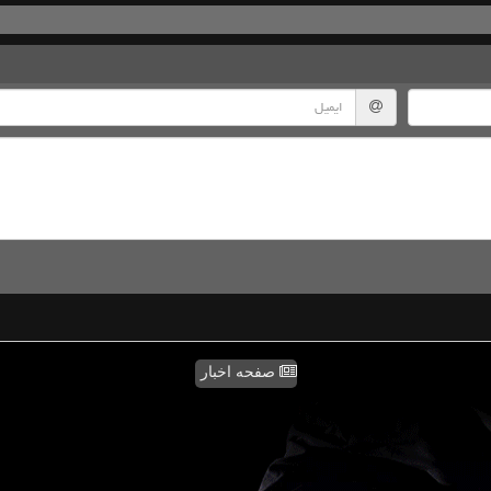
صفحه اخبار