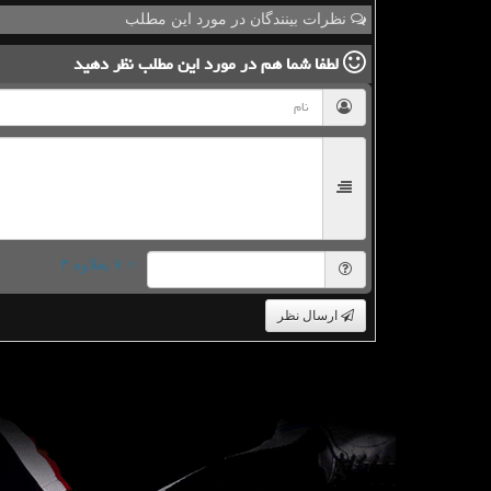
نظرات بینندگان در مورد این مطلب
لطفا شما هم
در مورد این مطلب
نظر دهید
= ۷ بعلاوه ۳
ارسال نظر