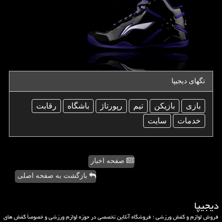
تگهای دیجیپا
بازی
بازیكن
تیم
رپورتاژ
باشگاه
رقابت
خدمات
سایت
صفحه اخبار
بازگشت به صفحه اصلی
دیجیپا
فروش لوازم و کفش ورزشی ؛ فروشگاه آنلاین تخصصی در حوزه لوازم ورزشی و خصوصاً کفش های