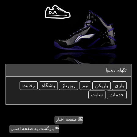
تگهای دیجیپا
بازی
بازیكن
تیم
رپورتاژ
باشگاه
رقابت
خدمات
سایت
صفحه اخبار
بازگشت به صفحه اصلی