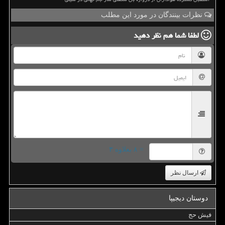
نظرات بینندگان در مورد این مطلب
لطفا شما هم
نظر دهید
= ۸ بعلاوه ۳
ارسال نظر
دوستان دیجیپا
فیش حج