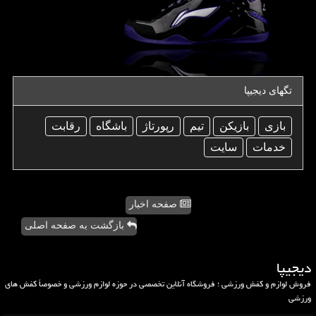
تگهای دیجیپا
بازی
بازیكن
تیم
رپورتاژ
باشگاه
رقابت
خدمات
سایت
صفحه اخبار
بازگشت به صفحه اصلی
دیجیپا
فروش لوازم و کفش ورزشی ؛ فروشگاه آنلاین تخصصی در حوزه لوازم ورزشی و خصوصاً کفش های
ورزشی