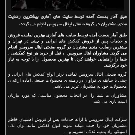
طبق آمار بدست آمده توسط سایت های آماری بیشترین رضایت
مندی مشتریان در گروه صنعتی ایتال سرویس انجام می گردد.
طبق آمار بدست آمده توسط سایت های آماری بهترین نماینده فروش
و خدمات پس از فروش
کفکش های ایرانی
و چینی در تهران و
بیشترین رضایت مندی مشتریان در گروه صنعتی ایتال سرویس انجام
می گردد. مشاوران ایتال سرویس ، قبل از خرید هر نوع کفکشی ،
شما را راهنمایی خواهند كرد، تا بهترین محصول را با توجه به نیاز
خود برگزینید.
گروه صنعتی ایتال سرویس نماینده برتر
انواع کفکش های ایرانی
و
چینی با سابقه ی فراوان در زمینه ی محصولات صنعتی آماده ارائه ی
محصولات خود به مشتریان عزیز می باشد.
مشاوران ما شما را در انتخاب محصول مناسبی که مورد نیازتان
است یاری می کنند.
شرکت ایتال سرویس با ارائه خدمات پس از فروش اطمینان خاطر
مشتریان خود را جلب میکند نمونه انواع
کفکش
مانند
توان تک
،
اسپیکو،
راد
پمپ، فدک، استریم و ...