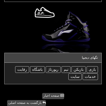
تگهای دیجیپا
بازی
بازیكن
تیم
رپورتاژ
باشگاه
رقابت
خدمات
سایت
صفحه اخبار
بازگشت به صفحه اصلی