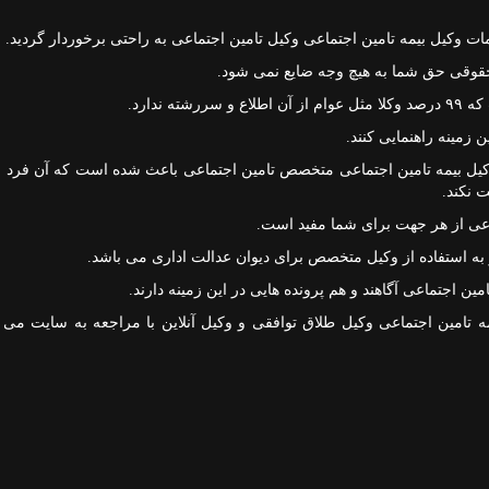
ات وکیل بیمه تامین اجتماعی وکیل تامین اجتماعی به راحتی برخوردار گردید.
حقوقی حق شما به هیچ وجه ضایع نمی شود.
ندارد.
 زمینه راهنمایی کنند.
کیل بیمه تامین اجتماعی متخصص تامین اجتماعی باعث شده است که آن فرد ب
 نکند.
ماعی از هر جهت برای شما مفید است.
 به استفاده از وکیل متخصص برای دیوان عدالت اداری می باشد.
ن اجتماعی آگاهند و هم پرونده هایی در این زمینه دارند.
ه تامین اجتماعی وکیل طلاق توافقی و وکیل آنلاین با مراجعه به سایت می تو