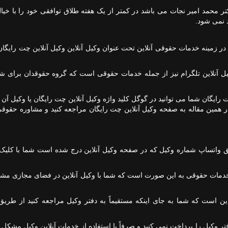
کتر محمد امیر نجات می باشد در کمتر از یک هفته طلاق توافقی خود را با خیا
د نمی شود.
زمینه خدمات حقوقی آنلاین تحت عنوان وکیل آنلاین وکیل آنلاین چت رایگان
ل آنلاین تلگرام نیز از جمله خدمات حقوقی است که گروه حقوقدان برای شم
 رایگان شما می توانید در گوگل کلید واژه وکیل آنلاین چت رایگان یا وکیل آن
 در همین مقاله به صفحه وکیل آنلاین چت رایگان مراجعه کنید و مشاوره حقوقی
یق واتساپ شماره وکیل که در صفحه وکیل آنلاین درج شده است شما با کلیک
مات حقوقی به این صورت است که شما با وکیل آنلاین در فضای مجازی مش
 است که شما به جای اینکه مستقیماً به دفتر وکیل مراجعه کنید از طریق
ر وکیل را پرداخت نمی کنید و صرفاً با استفاده از خدمات آنلاین وکیل مشکل