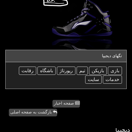
تگهای دیجیپا
بازی
بازیكن
تیم
رپورتاژ
باشگاه
رقابت
خدمات
سایت
صفحه اخبار
بازگشت به صفحه اصلی
دیجیپا