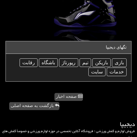
تگهای دیجیپا
بازی
بازیكن
تیم
رپورتاژ
باشگاه
رقابت
خدمات
سایت
صفحه اخبار
بازگشت به صفحه اصلی
دیجیپا
فروش لوازم و کفش ورزشی ؛ فروشگاه آنلاین تخصصی در حوزه لوازم ورزشی و خصوصاً کفش های