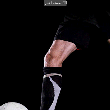
صفحه اخبار