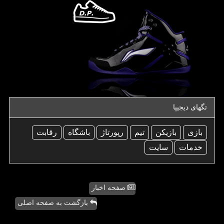
تگهای دیجیپا
بازی
بازیكن
تیم
رپورتاژ
باشگاه
رقابت
خدمات
سایت
صفحه اخبار
بازگشت به صفحه اصلی