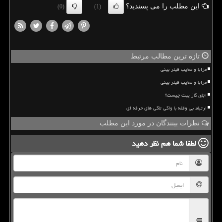
این مطلب را می پسندید؟
(0)
(1)
تازه ترین مطالب مرتبط
مزایا و معایب فیلر بینی
مزایا و معایب فیلر بینی
اجاق گاز پیت چیست؟
ارتباط بی وقفه با واکی تاکی های حرفه ای
نظرات بینندگان در مورد این مطلب
لطفا شما هم
نظر دهید