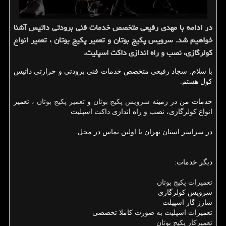
در ادامه با مهدی رفیعی متخصص خدمات فنی برودتی داتیس آشنا
خواهیم شد. سرویس پكیج بوتان و تعمیر پكیج بوتان ، تعمیر انواع
كولرگازی، نصب و راه اندازی داكت اسپلیت.
با سلام. سجاد رفیعی متخصص خدمات فنی برودتی و حرارتی داتیس
کول هستم.
خدمات من در زمینه
سرویس پکیج بوتان
و
تعمیر پکیج بوتان
، تعمیر
انواع کولرگازی، نصب و راه اندازی داکت اسپلیت
در سراسر استان تهران با اولین تماس در محل.
دیگر خدمات:
تعمیرات پکیج بوتان
سرویس کولرگازی
شارژ گاز اسپیلت
تعمیرات اسپلیت به صورت کاملا تخصصی
تعمیرکار پکیج بوتان