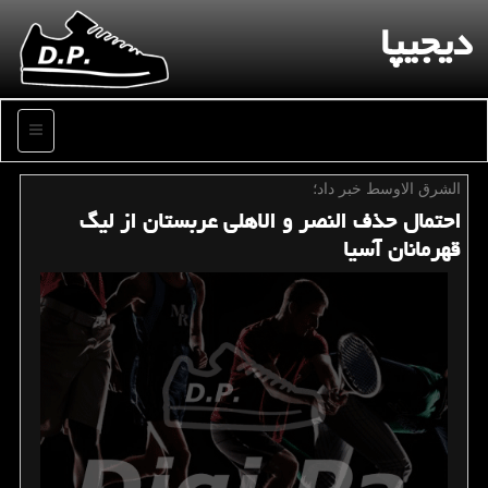
دیجیپا
منو
الشرق الاوسط خبر داد؛
احتمال حذف النصر و الاهلی عربستان از لیگ
قهرمانان آسیا