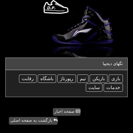
تگهای دیجیپا
بازی
بازیكن
تیم
رپورتاژ
باشگاه
رقابت
خدمات
سایت
صفحه اخبار
بازگشت به صفحه اصلی