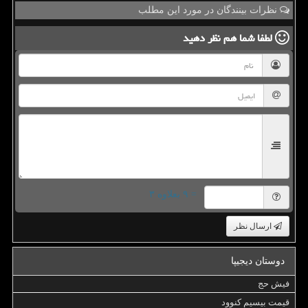
نظرات بینندگان در مورد این مطلب
لطفا شما هم
نظر دهید
= ۹ بعلاوه ۳
ارسال نظر
دوستان دیجیپا
فیش حج
قیمت بیسیم کنوود