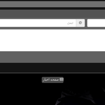
صفحه اخبار