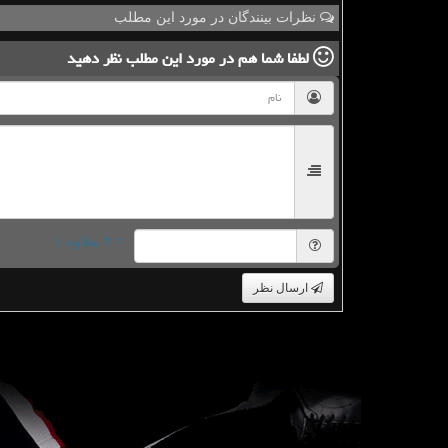
نظرات بینندگان در مورد این مطلب
لطفا شما هم
در مورد این مطلب
نظر دهید
= ۴ بعلاوه ۱
ارسال نظر