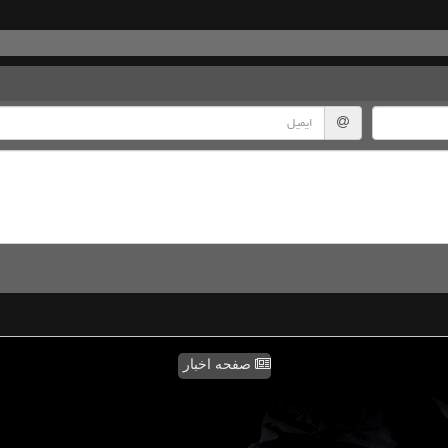
صفحه اخبار