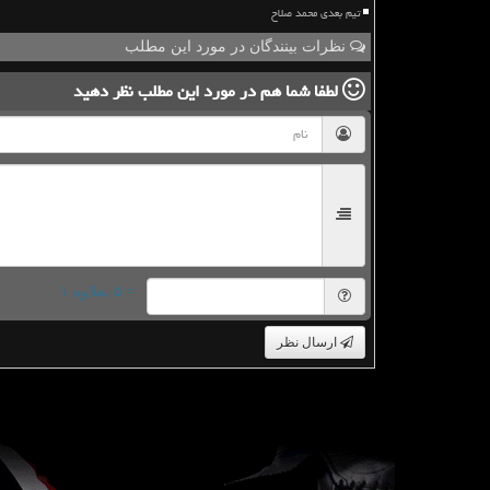
تیم بعدی محمد صلاح
نظرات بینندگان در مورد این مطلب
لطفا شما هم
در مورد این مطلب
نظر دهید
= ۵ بعلاوه ۱
ارسال نظر