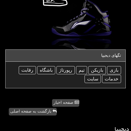
تگهای دیجیپا
بازی
بازیكن
تیم
رپورتاژ
باشگاه
رقابت
خدمات
سایت
صفحه اخبار
بازگشت به صفحه اصلی
دیجیپا