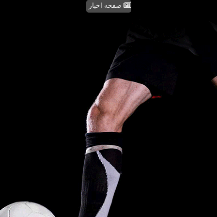
صفحه اخبار