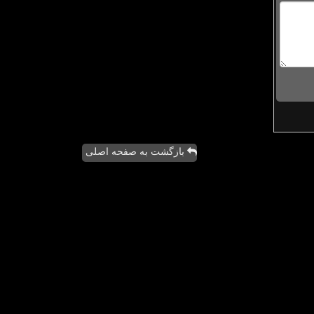
بازگشت به صفحه اصلی