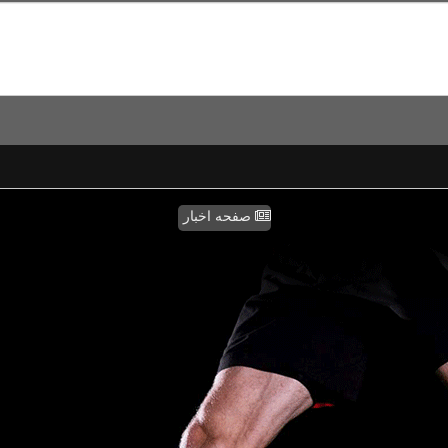
صفحه اخبار