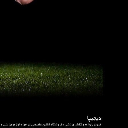
دیجیپا
فروش لوازم و کفش ورزشی ؛ فروشگاه آنلاین تخصصی در حوزه لوازم ورزشی و