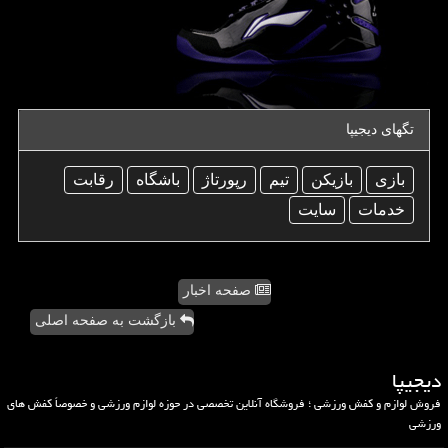
تگهای دیجیپا
بازی
بازیكن
تیم
رپورتاژ
باشگاه
رقابت
خدمات
سایت
صفحه اخبار
بازگشت به صفحه اصلی
دیجیپا
فروش لوازم و کفش ورزشی ؛ فروشگاه آنلاین تخصصی در حوزه لوازم ورزشی و خصوصاً کفش های
ورزشی