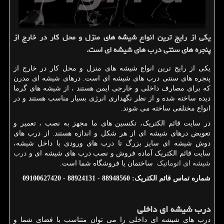
یكی از رایج ترین انواع شیشه های منزل و محل كار در خارج از
پنجره های سنتی درب های شیشه ای است.
یکی از رایج ترین انواع شیشه های منزل و محل کار در خارج از
پنجره های سنتی درب های شیشه ای است. درهای شیشه ای مدرن
که برای مصارف داخلی و خارجی ایمن هستند ، از شیشه های گرما
دیده ساخته شده و از نظر نگهداری انرژی بسیار مناسب هستند و در
انواع مختلفی ساخته می شوند.
در سایت قائم الکتریک، تکنسین های ما مجهز به نصب ، تعمیر و
تعویض درهای شیشه ای از هر شکل و اندازه هستند. از درب های
دوش شیشه ای سایز بزرگ تا درب های ورودی با داخل شیشه،
سایت قائم الکتریک آماده فروش و نصب درب های شیشه ای و
درب
شیشه ای اتوماتیک
ساختمان یا فروشگاه شما است.
شماره تماس قائم الکتریک: 88948560 - 88924131 - 09100627420
درب شیشه ای داخلی
درب های شیشه ای داخلی را می توان متناسب با فضای شما و