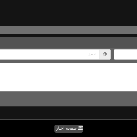
صفحه اخبار