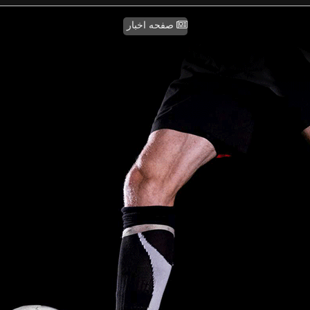
صفحه اخبار