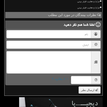
مزایا و معایب فیلر بینی
مزایا و معایب فیلر بینی
نظرات بینندگان در مورد این مطلب
لطفا شما هم
نظر دهید
= ۷ بعلاوه ۳
ارسال نظر