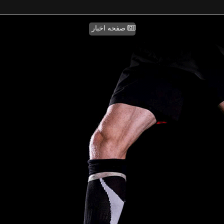
صفحه اخبار