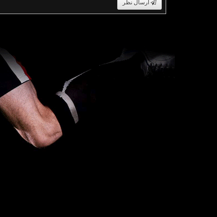
ارسال نظر