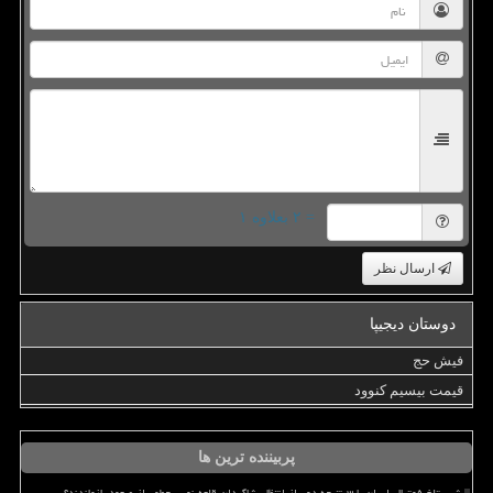
= ۲ بعلاوه ۱
ارسال نظر
دوستان دیجیپا
فیش حج
قیمت بیسیم کنوود
پربیننده ترین ها