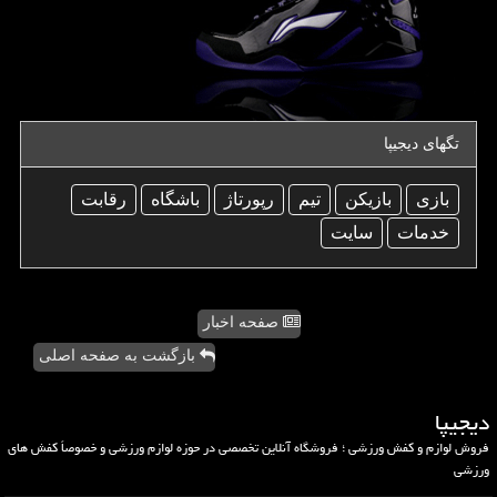
تگهای دیجیپا
بازی
بازیكن
تیم
رپورتاژ
باشگاه
رقابت
خدمات
سایت
صفحه اخبار
بازگشت به صفحه اصلی
دیجیپا
فروش لوازم و کفش ورزشی ؛ فروشگاه آنلاین تخصصی در حوزه لوازم ورزشی و خصوصاً کفش های
ورزشی