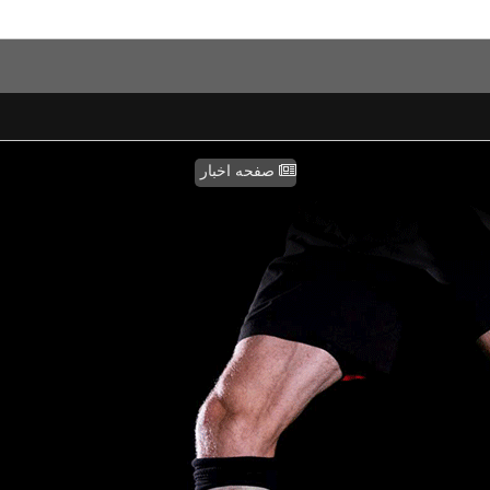
صفحه اخبار