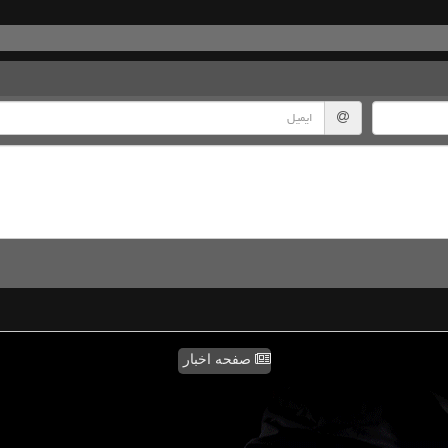
صفحه اخبار