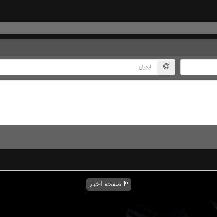
صفحه اخبار