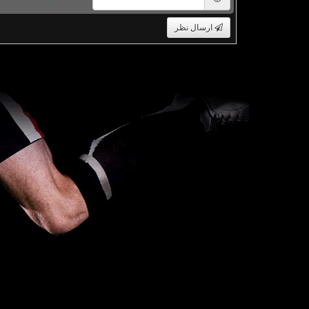
ارسال نظر