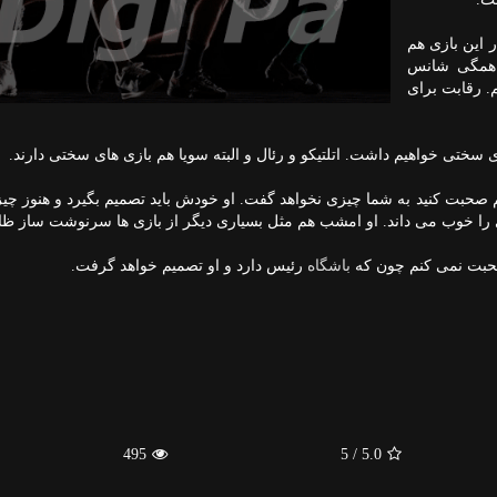
 این بازی هم
و همگی شانس
م. رقابت برای
ی سختی خواهیم داشت. اتلتیکو و رئال و البته سویا هم بازی های سختی دارند.
 صحبت کنید به شما چیزی نخواهد گفت. او خودش باید تصمیم بگیرد و هنوز چیز
ی را خوب می داند. او امشب هم مثل بسیاری دیگر از بازی ها سرنوشت ساز ظا
 صحبت نمی کنم چون که
باشگاه
رئیس دارد و او تصمیم خواهد گرفت.
495
/ 5
5.0