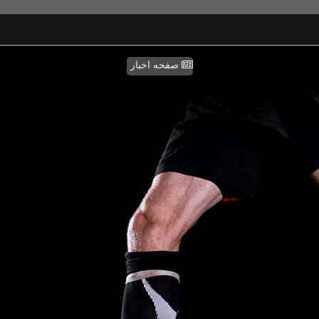
صفحه اخبار