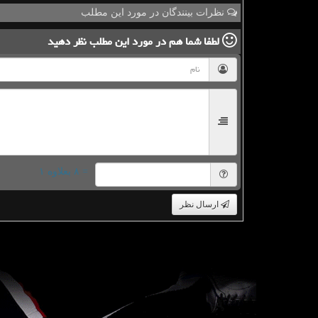
نظرات بینندگان در مورد این مطلب
لطفا شما هم
در مورد این مطلب
نظر دهید
= ۸ بعلاوه ۱
ارسال نظر