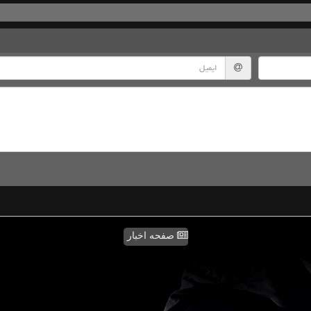
صفحه اخبار