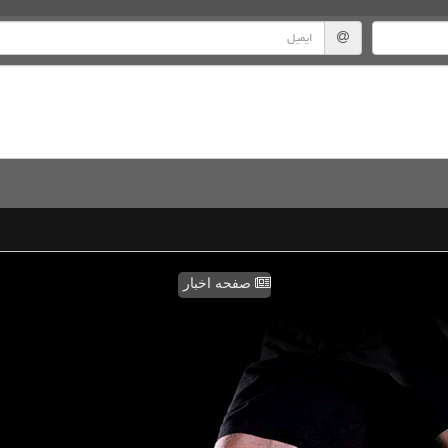
صفحه اخبار