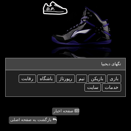
تگهای دیجیپا
بازی
بازیكن
تیم
رپورتاژ
باشگاه
رقابت
خدمات
سایت
صفحه اخبار
بازگشت به صفحه اصلی