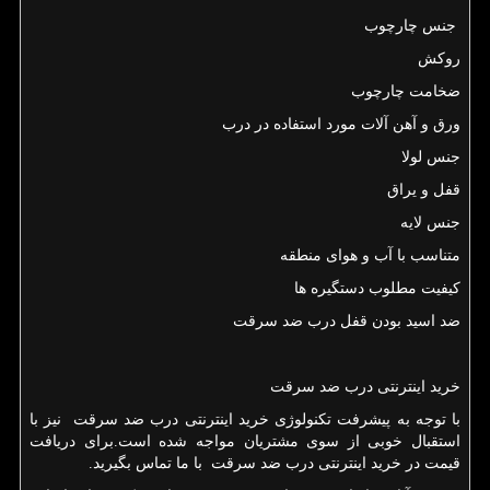
جنس چارچوب
روکش
ضخامت چارچوب
ورق و آهن آلات مورد استفاده در درب
جنس لولا
قفل و یراق
جنس لایه
متناسب با آب و هوای منطقه
کیفیت مطلوب دستگیره ها
ضد اسید بودن قفل درب ضد سرقت
خرید اینترنتی درب ضد سرقت
با توجه به پیشرفت تکنولوژی خرید اینترنتی درب ضد سرقت نیز با
استقبال خوبی از سوی مشتریان مواجه شده است.برای دریافت
قیمت در خرید اینترنتی درب ضد سرقت با ما تماس بگیرید.