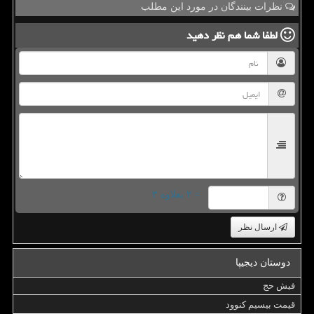
نظرات بینندگان در مورد این مطلب
لطفا شما هم
نظر دهید
= ۲ بعلاوه ۳
ارسال نظر
دوستان دیجیپا
فیش حج
قیمت بیسیم کنوود