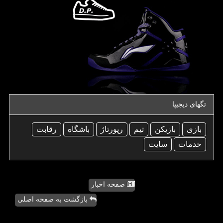
تگهای دیجیپا
بازی
بازیكن
تیم
رپورتاژ
باشگاه
رقابت
خدمات
سایت
صفحه اخبار
بازگشت به صفحه اصلی