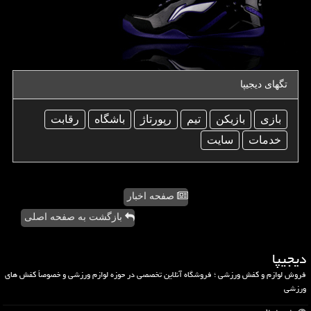
تگهای دیجیپا
بازی
بازیكن
تیم
رپورتاژ
باشگاه
رقابت
خدمات
سایت
صفحه اخبار
بازگشت به صفحه اصلی
دیجیپا
فروش لوازم و کفش ورزشی ؛ فروشگاه آنلاین تخصصی در حوزه لوازم ورزشی و خصوصاً کفش های
ورزشی