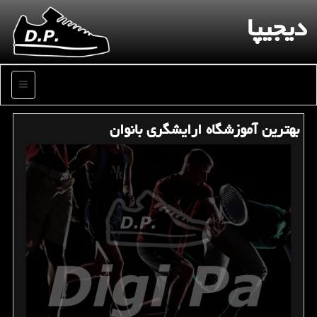
دیجیپا
منو
بهترین آموزشگاه ارایشگری بانوان