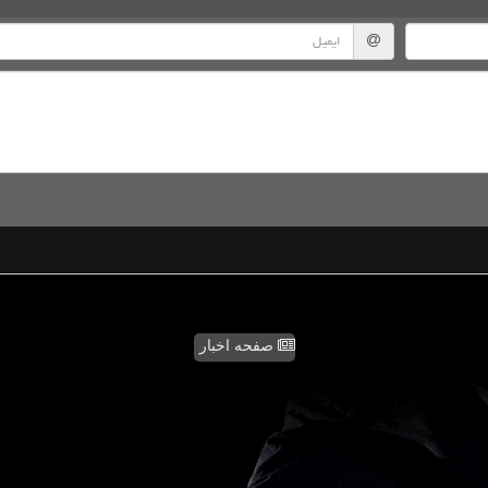
صفحه اخبار