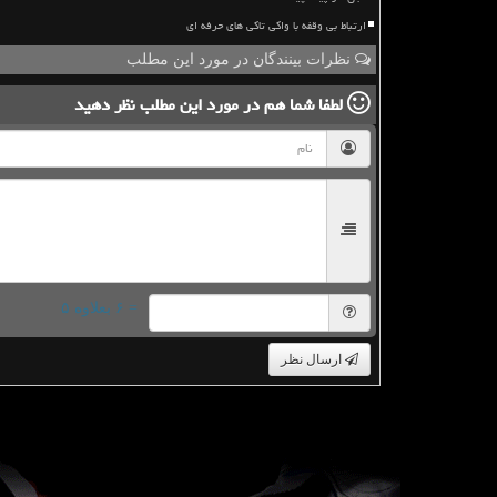
ارتباط بی وقفه با واکی تاکی های حرفه ای
نظرات بینندگان در مورد این مطلب
لطفا شما هم
در مورد این مطلب
نظر دهید
= ۶ بعلاوه ۵
ارسال نظر