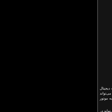
دیجیتال
ی‌تواند
به موتور
تواند در