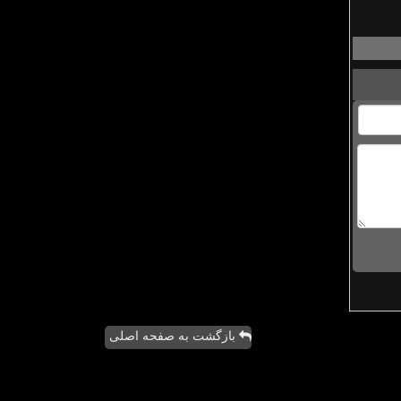
بازگشت به صفحه اصلی