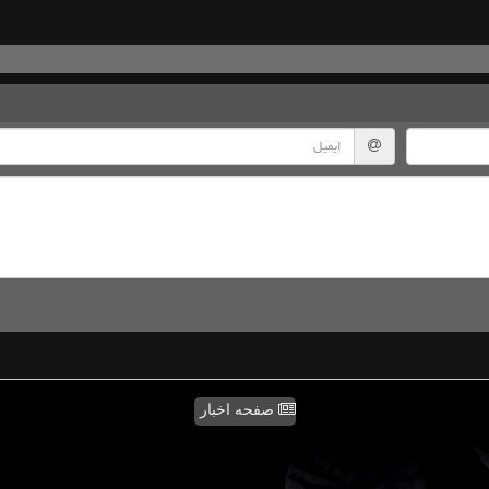
صفحه اخبار