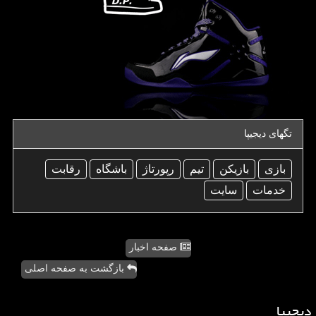
تگهای دیجیپا
بازی
بازیكن
تیم
رپورتاژ
باشگاه
رقابت
خدمات
سایت
صفحه اخبار
بازگشت به صفحه اصلی
دیجیپا