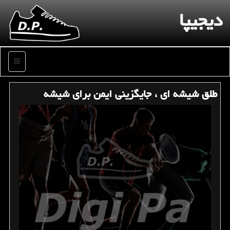
دیجیپا
منو
طلق شیشه ای ، جایگزینی ایمن برای شیشه